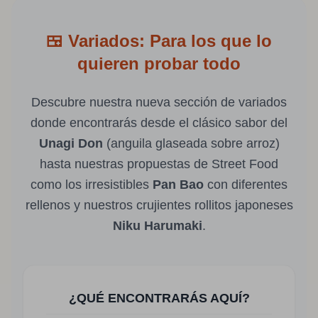
🍱 Variados: Para los que lo
quieren probar todo
Descubre nuestra nueva sección de variados
donde encontrarás desde el clásico sabor del
Unagi Don
(anguila glaseada sobre arroz)
hasta nuestras propuestas de Street Food
como los irresistibles
Pan Bao
con diferentes
rellenos y nuestros crujientes rollitos japoneses
Niku Harumaki
.
¿QUÉ ENCONTRARÁS AQUÍ?