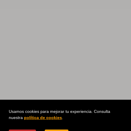
Usamos cookies para mejorar tu experiencia. Consulta
nuestra
política de cookies
.