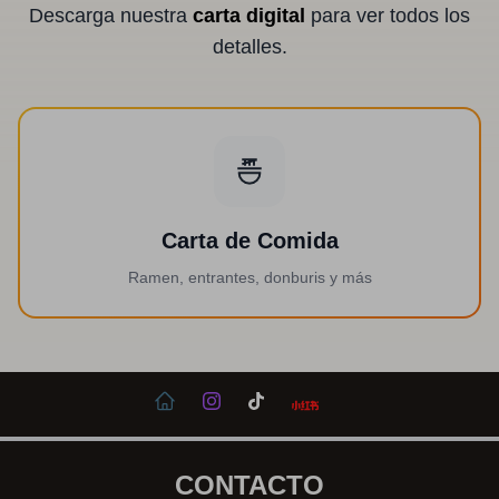
Descarga nuestra
carta digital
para ver todos los
detalles.
Carta de Comida
Ramen, entrantes, donburis y más
CONTACTO