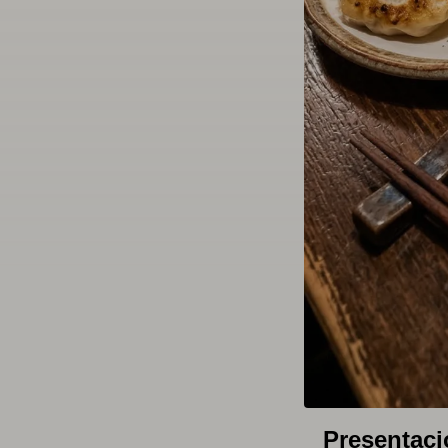
Presentaci