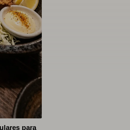
ulares para