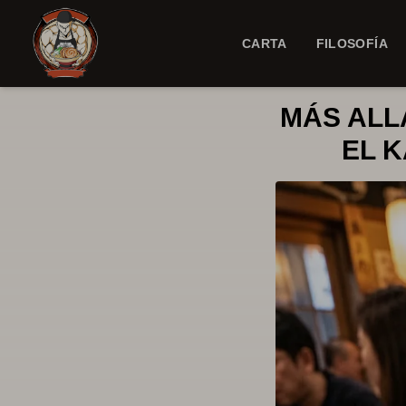
CARTA
FILOSOFÍA
MÁS ALL
EL 