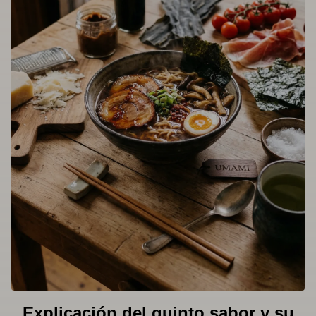
Explicación del quinto sabor y su