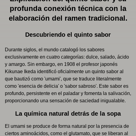
profunda conexión técnica con la
elaboración del ramen tradicional.
Descubriendo el quinto sabor
Durante siglos, el mundo catalogó los sabores
exclusivamente en cuatro categorías: dulce, salado, ácido
y amargo. Sin embargo, en 1908 el profesor japonés
Kikunae Ikeda identificó oficialmente un quinto sabor al
que bautizó como 'umami', que se traduce literalmente
como 'esencia de delicia' o 'sabor sabroso'. Este sabor es
profundo, persistente en el paladar y fomenta la salivación,
proporcionando una sensación de saciedad inigualable.
La química natural detrás de la sopa
El umami se produce de forma natural por la presencia de
ciertos aminoácidos, como el glutamato, que se liberan al