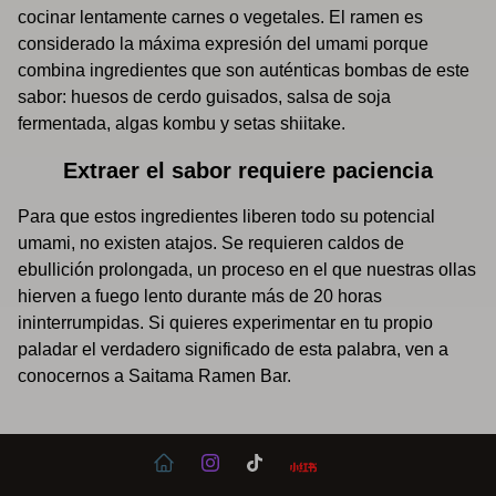
cocinar lentamente carnes o vegetales. El ramen es
considerado la máxima expresión del umami porque
combina ingredientes que son auténticas bombas de este
sabor: huesos de cerdo guisados, salsa de soja
fermentada, algas kombu y setas shiitake.
Extraer el sabor requiere paciencia
Para que estos ingredientes liberen todo su potencial
umami, no existen atajos. Se requieren caldos de
ebullición prolongada, un proceso en el que nuestras ollas
hierven a fuego lento durante más de 20 horas
ininterrumpidas. Si quieres experimentar en tu propio
paladar el verdadero significado de esta palabra, ven a
conocernos a Saitama Ramen Bar.