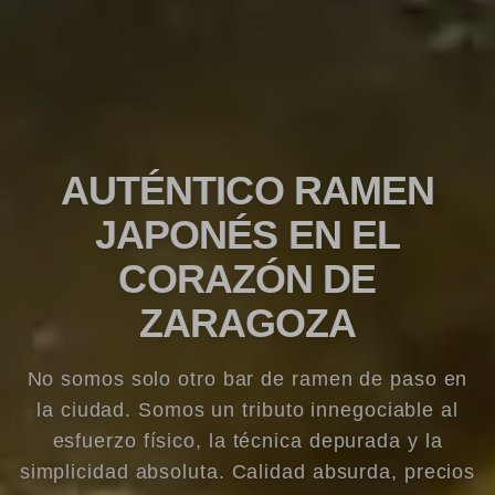
AUTÉNTICO RAMEN
JAPONÉS EN EL
CORAZÓN DE
ZARAGOZA
No somos solo otro bar de ramen de paso en
la ciudad. Somos un tributo innegociable al
esfuerzo físico, la técnica depurada y la
simplicidad absoluta. Calidad absurda, precios