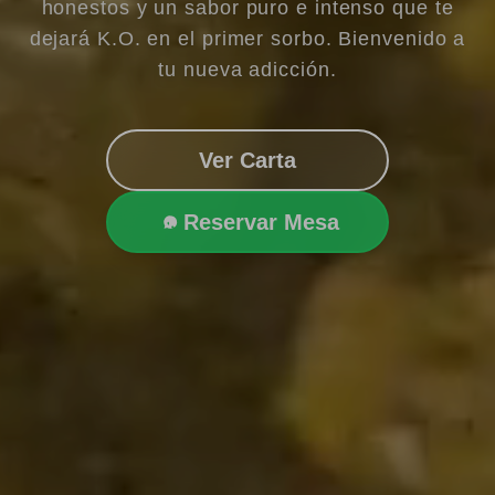
honestos y un sabor puro e intenso que te
dejará K.O. en el primer sorbo. Bienvenido a
tu nueva adicción.
Ver Carta
Reservar Mesa